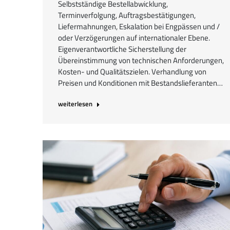
Selbstständige Bestellabwicklung,
Terminverfolgung, Auftragsbestätigungen,
Liefermahnungen, Eskalation bei Engpässen und /
oder Verzögerungen auf internationaler Ebene.
Eigenverantwortliche Sicherstellung der
Übereinstimmung von technischen Anforderungen,
Kosten- und Qualitätszielen. Verhandlung von
Preisen und Konditionen mit Bestandslieferanten…
weiterlesen