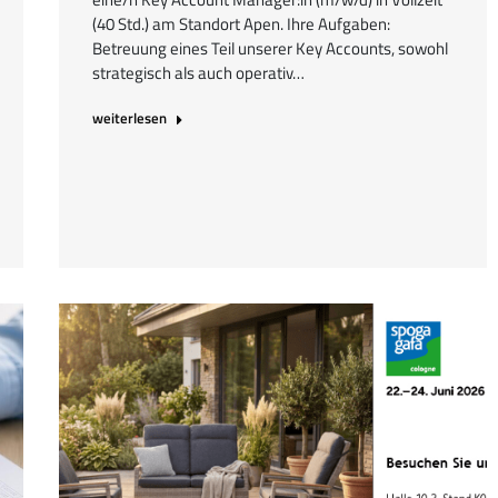
(40 Std.) am Standort Apen. Ihre Aufgaben:
Betreuung eines Teil unserer Key Accounts, sowohl
strategisch als auch operativ…
weiterlesen