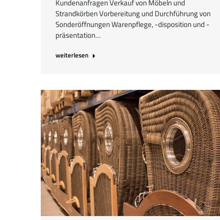
Kundenanfragen Verkauf von Möbeln und
Strandkörben Vorbereitung und Durchführung von
Sonderöffnungen Warenpflege, -disposition und -
präsentation…
weiterlesen