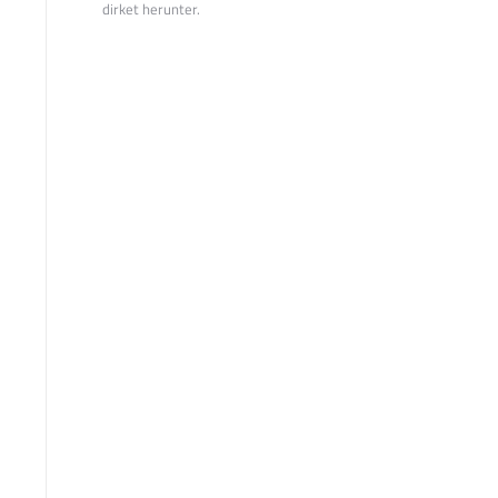
dirket herunter.