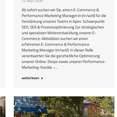
12. März 2026
Ab sofort suchen wir Sie, eine:n E-Commerce &
Performance Marketing Manager:in (m/w/d) für die
Verstärkung unseres Teams in Apen. Schwerpunkt
SEO, SEA & Prozessoptimierung Zur strategischen
und operativen Weiterentwicklung unserer E-
Commerce-Aktivitäten suchen wir einen
erfahrenen E-Commerce & Performance
Marketing Manager (m/w/d). In dieser Rolle
verantworten Sie die ganzheitliche Optimierung
unserer Online-Shops sowie unserer Performance-
Marketing-Kanäle –…
weiterlesen