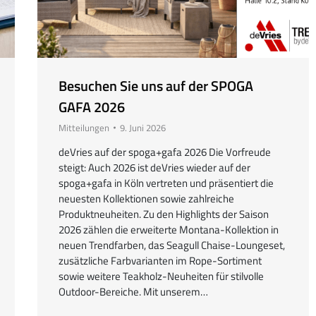
Besuchen Sie uns auf der SPOGA
GAFA 2026
Mitteilungen
9. Juni 2026
deVries auf der spoga+gafa 2026 Die Vorfreude
steigt: Auch 2026 ist deVries wieder auf der
spoga+gafa in Köln vertreten und präsentiert die
neuesten Kollektionen sowie zahlreiche
Produktneuheiten. Zu den Highlights der Saison
2026 zählen die erweiterte Montana-Kollektion in
neuen Trendfarben, das Seagull Chaise-Loungeset,
zusätzliche Farbvarianten im Rope-Sortiment
sowie weitere Teakholz-Neuheiten für stilvolle
Outdoor-Bereiche. Mit unserem…