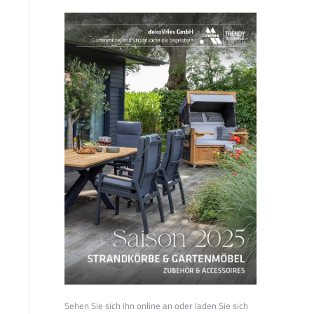
Sehen Sie sich ihn online an oder laden Sie sich