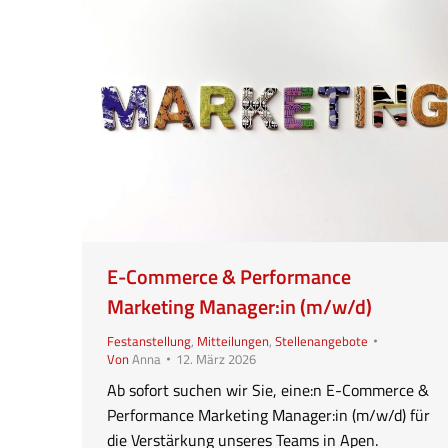
E-Commerce & Performance
Marketing Manager:in (m/w/d)
Festanstellung
,
Mitteilungen
,
Stellenangebote
Von
Anna
12. März 2026
Ab sofort suchen wir Sie, eine:n E-Commerce &
Performance Marketing Manager:in (m/w/d) für
die Verstärkung unseres Teams in Apen.