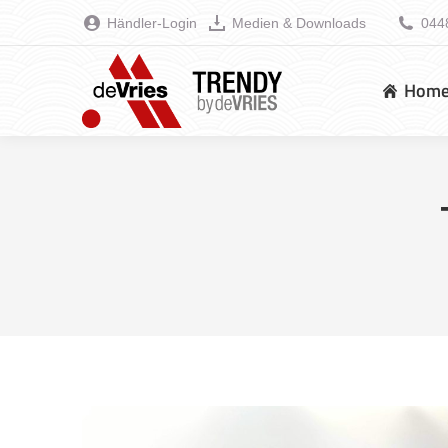
Händler-Login
Medien & Downloads
044
Hom