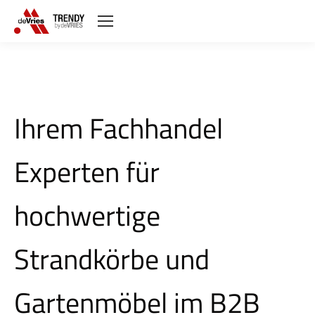
Ihrem Fachhandel
Experten für
hochwertige
Strandkörbe und
Gartenmöbel im B2B