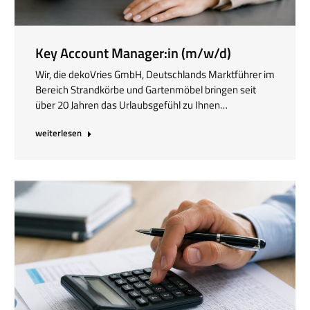
Key Account Manager:in (m/w/d)
Wir, die dekoVries GmbH, Deutschlands Marktführer im
Bereich Strandkörbe und Gartenmöbel bringen seit
über 20 Jahren das Urlaubsgefühl zu Ihnen…
weiterlesen