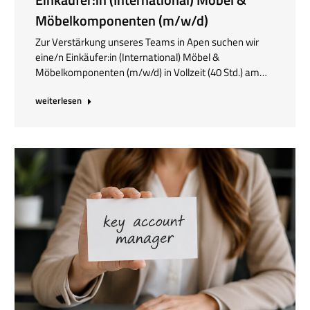
Möbelkomponenten (m/w/d)
Zur Verstärkung unseres Teams in Apen suchen wir
eine/n Einkäufer:in (International) Möbel &
Möbelkomponenten (m/w/d) in Vollzeit (40 Std.) am…
weiterlesen