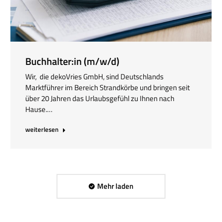
Buchhalter:in (m/w/d)
Wir, die dekoVries GmbH, sind Deutschlands
Marktführer im Bereich Strandkörbe und bringen seit
über 20 Jahren das Urlaubsgefühl zu Ihnen nach
Hause.…
weiterlesen
Mehr laden