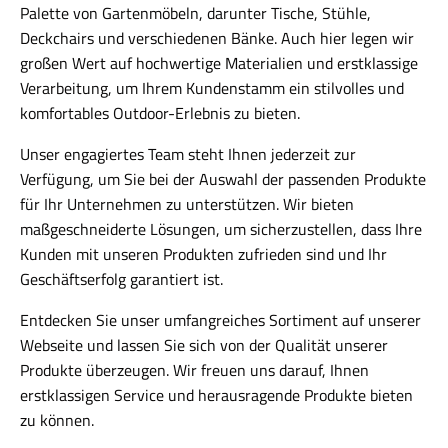
Palette von Gartenmöbeln, darunter Tische, Stühle,
Deckchairs und verschiedenen Bänke. Auch hier legen wir
großen Wert auf hochwertige Materialien und erstklassige
Verarbeitung, um Ihrem Kundenstamm ein stilvolles und
komfortables Outdoor-Erlebnis zu bieten.
Unser engagiertes Team steht Ihnen jederzeit zur
Verfügung, um Sie bei der Auswahl der passenden Produkte
für Ihr Unternehmen zu unterstützen. Wir bieten
maßgeschneiderte Lösungen, um sicherzustellen, dass Ihre
Kunden mit unseren Produkten zufrieden sind und Ihr
Geschäftserfolg garantiert ist.
Entdecken Sie unser umfangreiches Sortiment auf unserer
Webseite und lassen Sie sich von der Qualität unserer
Produkte überzeugen. Wir freuen uns darauf, Ihnen
erstklassigen Service und herausragende Produkte bieten
zu können.