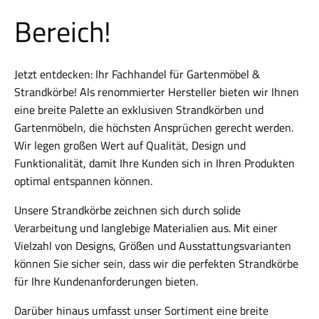
Bereich!
Jetzt entdecken: Ihr Fachhandel für Gartenmöbel &
Strandkörbe! Als renommierter Hersteller bieten wir Ihnen
eine breite Palette an exklusiven Strandkörben und
Gartenmöbeln, die höchsten Ansprüchen gerecht werden.
Wir legen großen Wert auf Qualität, Design und
Funktionalität, damit Ihre Kunden sich in Ihren Produkten
optimal entspannen können.
Unsere Strandkörbe zeichnen sich durch solide
Verarbeitung und langlebige Materialien aus. Mit einer
Vielzahl von Designs, Größen und Ausstattungsvarianten
können Sie sicher sein, dass wir die perfekten Strandkörbe
für Ihre Kundenanforderungen bieten.
Darüber hinaus umfasst unser Sortiment eine breite