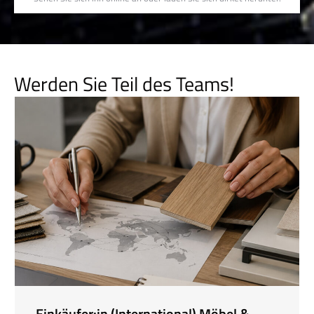
Werden Sie Teil des Teams!
Einkäufer:in (International) Möbel &