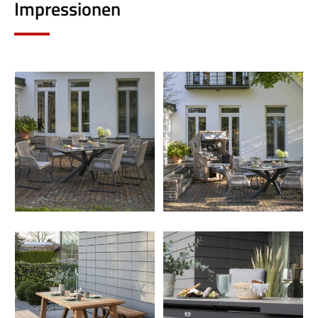
Impressionen