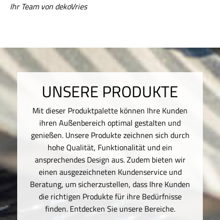
Ihr Team von dekoVries
UNSERE PRODUKTE
Mit dieser Produktpalette können Ihre Kunden
ihren Außenbereich optimal gestalten und
genießen. Unsere Produkte zeichnen sich durch
hohe Qualität, Funktionalität und ein
ansprechendes Design aus. Zudem bieten wir
einen ausgezeichneten Kundenservice und
Beratung, um sicherzustellen, dass Ihre Kunden
die richtigen Produkte für ihre Bedürfnisse
finden. Entdecken Sie unsere Bereiche.