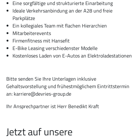
Eine sorgfältige und strukturierte Einarbeitung
Ideale Verkehrsanbindung an der A28 und freie
Parkplätze
Ein kollegiales Team mit flachen Hierarchien
Mitarbeiterevents
Firmenfitness mit Hansefit
E-Bike Leasing verschiedenster Modelle
Kostenloses Laden von E-Autos an Elektroladestationen
Bitte senden Sie Ihre Unterlagen inklusive
Gehaltsvorstellung und frühestmöglichem Eintrittstermin
an: karriere@devries-group.de
Ihr Ansprechpartner ist Herr Benedikt Kraft
Jetzt auf unsere