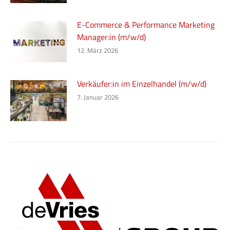
E-Commerce & Performance Marketing
Manager:in (m/w/d)
12. März 2026
Verkäufer:in im Einzelhandel (m/w/d)
7. Januar 2026