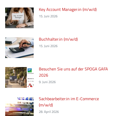
Key Account Manager:in (m/w/d)
15. Juni 2026
Buchhalter:in (m/w/d)
15. Juni 2026
Besuchen Sie uns auf der SPOGA GAFA
2026
9. Juni 2026
Sachbearbeiter:in im E-Commerce
(m/w/d)
28. April 2026