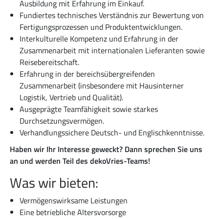
Ausbildung mit Erfahrung im Einkauf.
Fundiertes technisches Verständnis zur Bewertung von
Fertigungsprozessen und Produktentwicklungen.
Interkulturelle Kompetenz und Erfahrung in der
Zusammenarbeit mit internationalen Lieferanten sowie
Reisebereitschaft.
Erfahrung in der bereichsübergreifenden
Zusammenarbeit (insbesondere mit Hausinterner
Logistik, Vertrieb und Qualität).
Ausgeprägte Teamfähigkeit sowie starkes
Durchsetzungsvermögen.
Verhandlungssichere Deutsch- und Englischkenntnisse.
Haben wir Ihr Interesse geweckt? Dann sprechen Sie uns
an und werden Teil des dekoVries-Teams!
Was wir bieten:
Vermögenswirksame Leistungen
Eine betriebliche Altersvorsorge