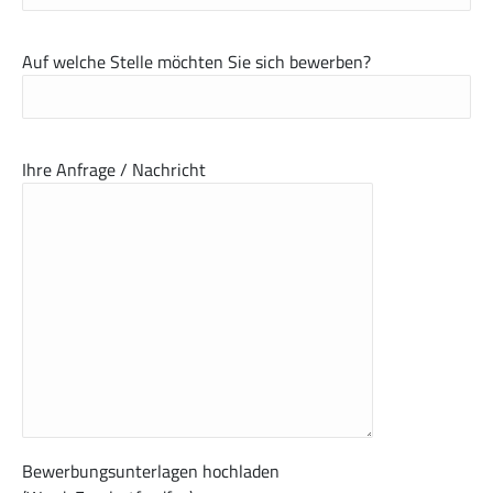
Auf welche Stelle möchten Sie sich bewerben?
Ihre Anfrage / Nachricht
Bewerbungsunterlagen hochladen