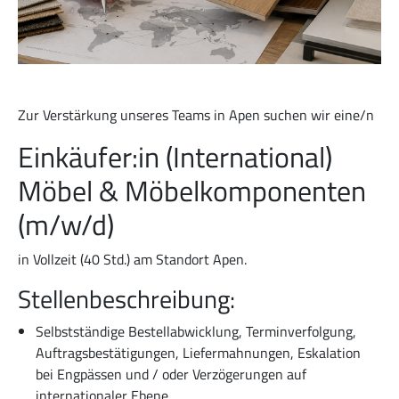
Zur Verstärkung unseres Teams in Apen suchen wir eine/n
Einkäufer:in (International)
Möbel & Möbelkomponenten
(m/w/d)
in Vollzeit (40 Std.) am Standort Apen.
Stellenbeschreibung:
Selbstständige Bestellabwicklung, Terminverfolgung,
Auftragsbestätigungen, Liefermahnungen, Eskalation
bei Engpässen und / oder Verzögerungen auf
internationaler Ebene.