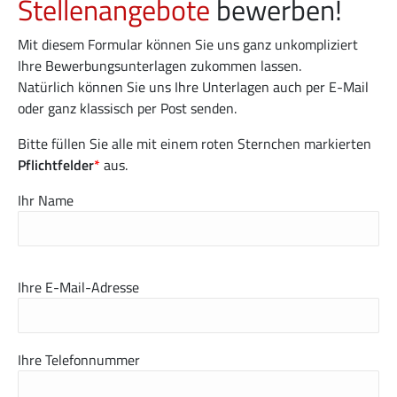
Stellenangebote
bewerben!
Mit diesem Formular können Sie uns ganz unkompliziert
Ihre Bewerbungsunterlagen zukommen lassen.
Natürlich können Sie uns Ihre Unterlagen auch per E-Mail
oder ganz klassisch per Post senden.
Bitte füllen Sie alle mit einem roten Sternchen markierten
Pflichtfelder
*
aus.
Ihr Name
Ihre E-Mail-Adresse
Ihre Telefonnummer