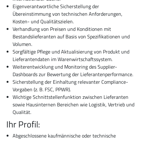
Eigenverantwortliche Sicherstellung der
Übereinstimmung von technischen Anforderungen,
Kosten- und Qualitätszielen.
Verhandlung von Preisen und Konditionen mit
Bestandslieferanten auf Basis von Spezifikationen und
Volumen.
Sorgfältige Pflege und Aktualisierung von Produkt und
Lieferantendaten im Warenwirtschaftssystem.
Weiterentwicklung und Monitoring des Supplier-
Dashboards zur Bewertung der Lieferantenperformance.
Sicherstellung der Einhaltung relevanter Compliance-
Vorgaben (z. B. FSC, PPWR).
Wichtige Schnittstellenfunktion zwischen Lieferanten
sowie Hausinternen Bereichen wie Logistik, Vertrieb und
Qualität.
Ihr Profil:
Abgeschlossene kaufmännische oder technische