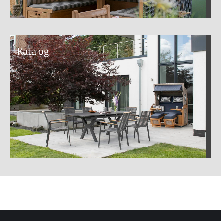
Katalog