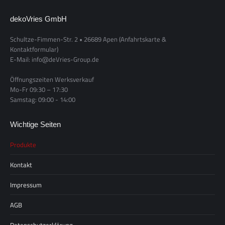
dekoVries GmbH
Schultze-Fimmen-Str. 2 • 26689 Apen
(Anfahrtskarte &
Kontaktformular)
E-Mail: info@deVries-Group.de
Öffnungszeiten Werksverkauf
Mo-Fr 09:30 – 17:30
Samstag: 09:00 - 14:00
Wichtige Seiten
Produkte
Kontakt
Impressum
AGB