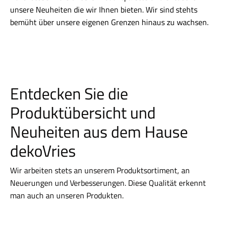
unsere Neuheiten die wir Ihnen bieten. Wir sind stehts
bemüht über unsere eigenen Grenzen hinaus zu wachsen.
Entdecken Sie die
Produktübersicht und
Neuheiten aus dem Hause
dekoVries
Wir arbeiten stets an unserem Produktsortiment, an
Neuerungen und Verbesserungen. Diese Qualität erkennt
man auch an unseren Produkten.