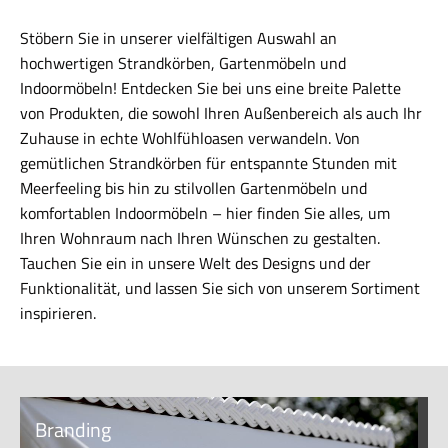
Stöbern Sie in unserer vielfältigen Auswahl an
hochwertigen Strandkörben, Gartenmöbeln und
Indoormöbeln! Entdecken Sie bei uns eine breite Palette
von Produkten, die sowohl Ihren Außenbereich als auch Ihr
Zuhause in echte Wohlfühloasen verwandeln. Von
gemütlichen Strandkörben für entspannte Stunden mit
Meerfeeling bis hin zu stilvollen Gartenmöbeln und
komfortablen Indoormöbeln – hier finden Sie alles, um
Ihren Wohnraum nach Ihren Wünschen zu gestalten.
Tauchen Sie ein in unsere Welt des Designs und der
Funktionalität, und lassen Sie sich von unserem Sortiment
inspirieren.
Branding