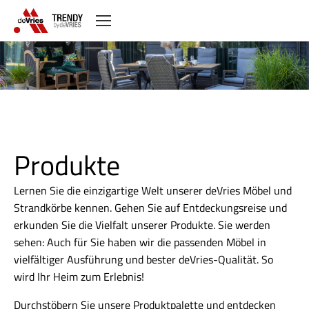
Sie befinden sich hier:
Produkte
Lernen Sie die einzigartige Welt unserer deVries Möbel und
Strandkörbe kennen. Gehen Sie auf Entdeckungsreise und
erkunden Sie die Vielfalt unserer Produkte. Sie werden
sehen: Auch für Sie haben wir die passenden Möbel in
vielfältiger Ausführung und bester deVries-Qualität. So
wird Ihr Heim zum Erlebnis!
Durchstöbern Sie unsere Produktpalette und entdecken