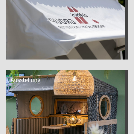
Ausstellung