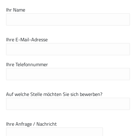
Ihr Name
Ihre E-Mail-Adresse
Ihre Telefonnummer
Auf welche Stelle möchten Sie sich bewerben?
Ihre Anfrage / Nachricht