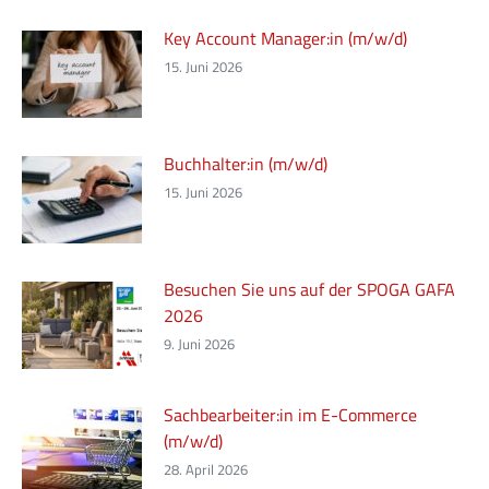
Key Account Manager:in (m/w/d)
15. Juni 2026
Buchhalter:in (m/w/d)
15. Juni 2026
Besuchen Sie uns auf der SPOGA GAFA
2026
9. Juni 2026
Sachbearbeiter:in im E-Commerce
(m/w/d)
28. April 2026