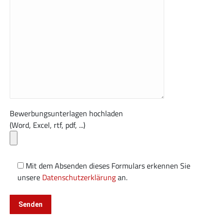
Bewerbungsunterlagen hochladen
(Word, Excel, rtf, pdf, ...)
Mit dem Absenden dieses Formulars erkennen Sie
unsere
Datenschutzerklärung
an.