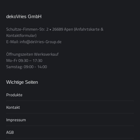
dekoVries GmbH
Schultze-Fimmen-Str. 2 • 26689 Apen
(Anfahrtskarte &
Kontaktformular)
E-Mail: info@deVries-Group.de
Öffnungszeiten Werksverkauf
Mo-Fr 09:30 – 17:30
Samstag: 09:00 - 14:00
Wichtige Seiten
Produkte
Kontakt
Impressum
AGB