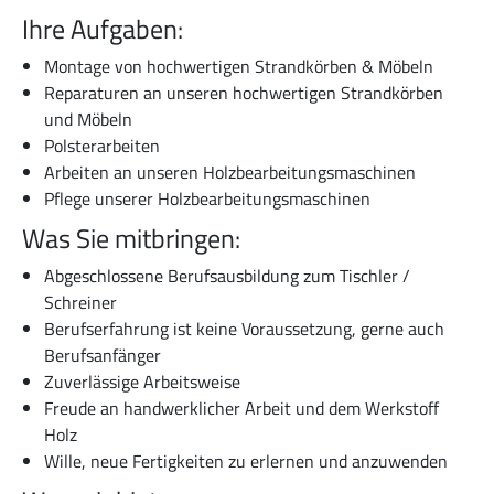
Ihre Aufgaben:
Montage von hochwertigen Strandkörben & Möbeln
Reparaturen an unseren hochwertigen Strandkörben
und Möbeln
Polsterarbeiten
Arbeiten an unseren Holzbearbeitungsmaschinen
Pflege unserer Holzbearbeitungsmaschinen
Was Sie mitbringen:
Abgeschlossene Berufsausbildung zum Tischler /
Schreiner
Berufserfahrung ist keine Voraussetzung, gerne auch
Berufsanfänger
Zuverlässige Arbeitsweise
Freude an handwerklicher Arbeit und dem Werkstoff
Holz
Wille, neue Fertigkeiten zu erlernen und anzuwenden