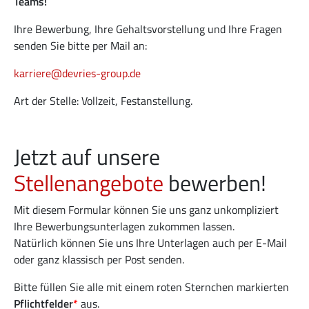
Teams!
Ihre Bewerbung, Ihre Gehaltsvorstellung und Ihre Fragen
senden Sie bitte per Mail an:
karriere@devries-group.de
Art der Stelle: Vollzeit, Festanstellung.
Jetzt auf unsere
Stellenangebote
bewerben!
Mit diesem Formular können Sie uns ganz unkompliziert
Ihre Bewerbungsunterlagen zukommen lassen.
Natürlich können Sie uns Ihre Unterlagen auch per E-Mail
oder ganz klassisch per Post senden.
Bitte füllen Sie alle mit einem roten Sternchen markierten
Pflichtfelder
*
aus.