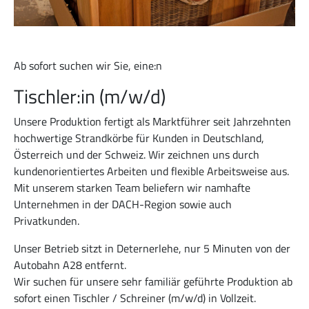
Ab sofort suchen wir Sie, eine:n
Tischler:in (m/w/d)
Unsere Produktion fertigt als Marktführer seit Jahrzehnten
hochwertige Strandkörbe für Kunden in Deutschland,
Österreich und der Schweiz. Wir zeichnen uns durch
kundenorientiertes Arbeiten und flexible Arbeitsweise aus.
Mit unserem starken Team beliefern wir namhafte
Unternehmen in der DACH-Region sowie auch
Privatkunden.
Unser Betrieb sitzt in Deternerlehe, nur 5 Minuten von der
Autobahn A28 entfernt.
Wir suchen für unsere sehr familiär geführte Produktion ab
sofort einen Tischler / Schreiner (m/w/d) in Vollzeit.