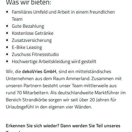
Was wir bieten:
Familiäres Umfeld und Arbeit in einem freundlichen
Team
Gute Bezahlung
Kostenlose Getränke
Zusatzversicherung
E-Bike Leasing
Zuschuss Fitnessstudio
Hochwertige Arbeitskleidung wird gestellt
Wir, die
dekoVries GmbH
, sind ein mittelständisches
Unternehmen aus dem Raum Ammerland. Zusammen mit
unseren Partnern besteht unser Team mittlerweile aus
rund 70 Mitarbeitern. Als deutschlandweite Marktführer im
Bereich Strandkörbe sorgen wir seit über 20 Jahren für
Urlaubsgefühl in den eigenen vier Wänden.
Erkennen Sie sich wieder? Dann werden Sie Teil unseres