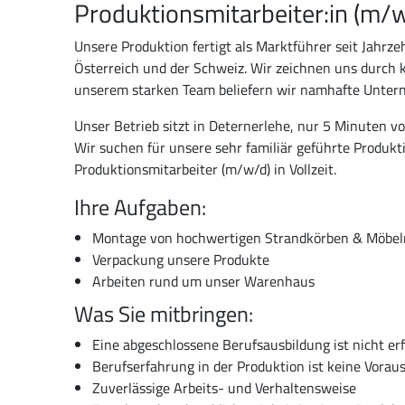
Produktionsmitarbeiter:in (m/
Unsere Produktion fertigt als Marktführer seit Jahr
Österreich und der Schweiz. Wir zeichnen uns durch k
unserem starken Team beliefern wir namhafte Unter
Unser Betrieb sitzt in Deternerlehe, nur 5 Minuten v
Wir suchen für unsere sehr familiär geführte Produkt
Produktionsmitarbeiter (m/w/d) in Vollzeit.
Ihre Aufgaben:
Montage von hochwertigen Strandkörben & Möbel
Verpackung unsere Produkte
Arbeiten rund um unser Warenhaus
Was Sie mitbringen:
Eine abgeschlossene Berufsausbildung ist nicht erf
Berufserfahrung in der Produktion ist keine Vora
Zuverlässige Arbeits- und Verhaltensweise