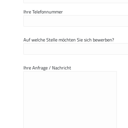
Ihre Telefonnummer
Auf welche Stelle möchten Sie sich bewerben?
Ihre Anfrage / Nachricht