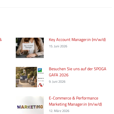
 &
Key Account Manager:in (m/w/d)
15. Juni 2026
Besuchen Sie uns auf der SPOGA
GAFA 2026
9. Juni 2026
E-Commerce & Performance
Marketing Manager:in (m/w/d)
12. März 2026