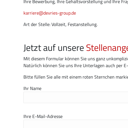
Ihre Bewerbung, Ihre Gehaltsvorstellung und Ihre Frag
karriere@devries-group.de
Art der Stelle: Vollzeit, Festanstellung.
Jetzt auf unsere
Stellenang
Mit diesem Formular können Sie uns ganz unkompliz
Natürlich können Sie uns Ihre Unterlagen auch per E-
Bitte füllen Sie alle mit einem roten Sternchen mark
Ihr Name
Ihre E-Mail-Adresse