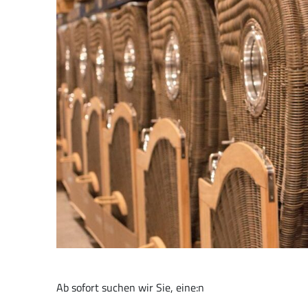
Ab sofort suchen wir Sie, eine:n