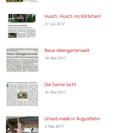
Husch, Husch ins Körbchen!
27. Juli 2017
Neue Ideengartenwelt
29. Mai 2017
Die Sonne lacht
24. Mai 2017
Urlaub made in Augustfehn
3. Mai 2017