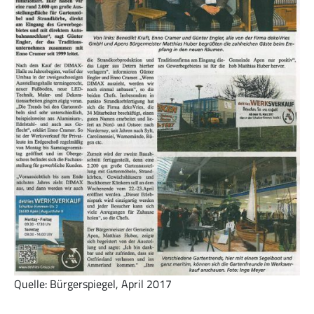
Quelle: Bürgerspiegel, April 2017