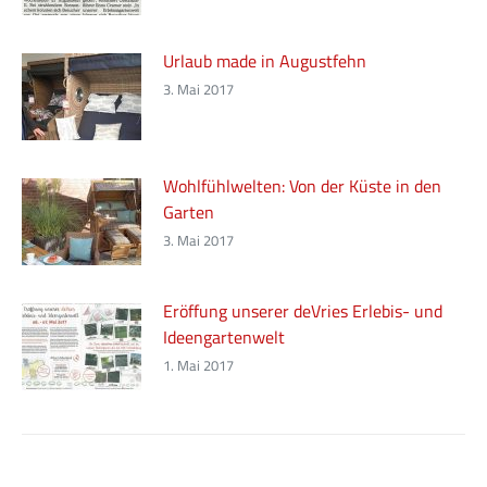
Urlaub made in Augustfehn
3. Mai 2017
Wohlfühlwelten: Von der Küste in den
Garten
3. Mai 2017
Eröffung unserer deVries Erlebis- und
Ideengartenwelt
1. Mai 2017