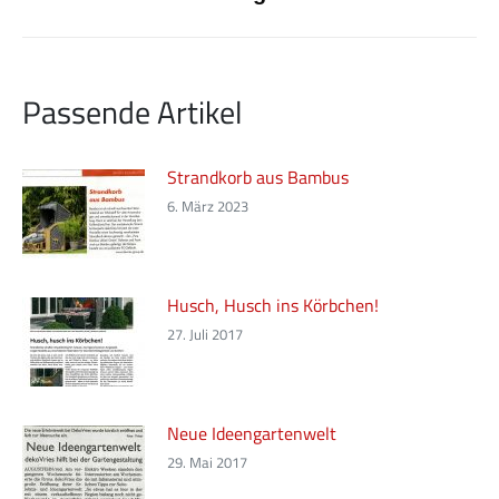
Beitrag:
Passende Artikel
Strandkorb aus Bambus
6. März 2023
Husch, Husch ins Körbchen!
27. Juli 2017
Neue Ideengartenwelt
29. Mai 2017