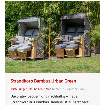
Strandkorb Bambus Urban Green
Mitteilungen
,
Neuheiten
Von
Anna
2. Dezember 2022
Dekorativ, bequem und nachhaltig – neuer
Strandkorb aus Bambus Bambus ist äußerst hart