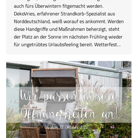
auch fürs Überwintern fitgemacht werden.
DekoVries, erfahrener Strandkorb-Spezialist aus
Norddeutschland, weiß worauf es ankommt. Werden
diese Handgriffe und Maßnahmen beherzigt, steht
der Platz an der Sonne im nächsten Frühling wieder
für ungetrübtes Urlaubsfeeling bereit. Wetterfest…