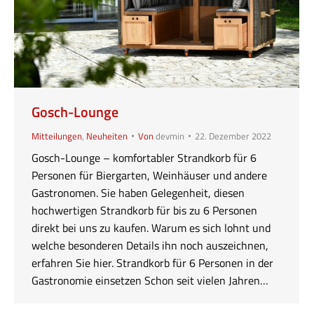
Gosch-Lounge
Mitteilungen
,
Neuheiten
Von
devmin
22. Dezember 2022
Gosch-Lounge – komfortabler Strandkorb für 6
Personen für Biergarten, Weinhäuser und andere
Gastronomen. Sie haben Gelegenheit, diesen
hochwertigen Strandkorb für bis zu 6 Personen
direkt bei uns zu kaufen. Warum es sich lohnt und
welche besonderen Details ihn noch auszeichnen,
erfahren Sie hier. Strandkorb für 6 Personen in der
Gastronomie einsetzen Schon seit vielen Jahren…