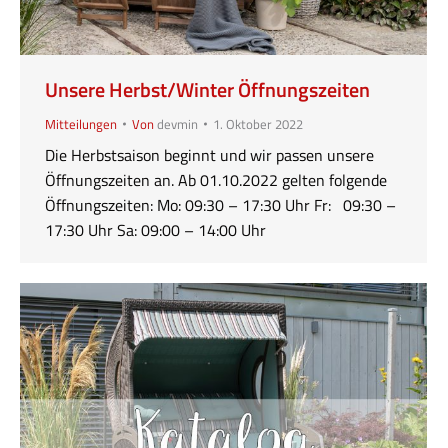
Unsere Herbst/Winter Öffnungszeiten
Mitteilungen
Von
devmin
1. Oktober 2022
Die Herbstsaison beginnt und wir passen unsere
Öffnungszeiten an. Ab 01.10.2022 gelten folgende
Öffnungszeiten: Mo: 09:30 – 17:30 Uhr Fr: 09:30 –
17:30 Uhr Sa: 09:00 – 14:00 Uhr