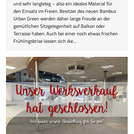
und sehr langlebig – also ein ideales Material für
den Einsatz im Freien. Besitzer des neuen Bambus
Urban Green werden daher lange Freude an der
gemütlichen Sitzgelegenheit auf Balkon oder
Terrasse haben. Auch bei einer noch etwas frischen
Frühlingsbrise lassen sich die…