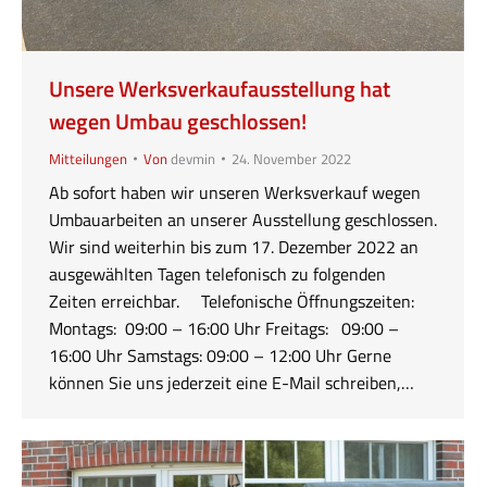
Unsere Werksverkaufausstellung hat
wegen Umbau geschlossen!
Mitteilungen
Von
devmin
24. November 2022
Ab sofort haben wir unseren Werksverkauf wegen
Umbauarbeiten an unserer Ausstellung geschlossen.
Wir sind weiterhin bis zum 17. Dezember 2022 an
ausgewählten Tagen telefonisch zu folgenden
Zeiten erreichbar. Telefonische Öffnungszeiten:
Montags: 09:00 – 16:00 Uhr Freitags: 09:00 –
16:00 Uhr Samstags: 09:00 – 12:00 Uhr Gerne
können Sie uns jederzeit eine E-Mail schreiben,…