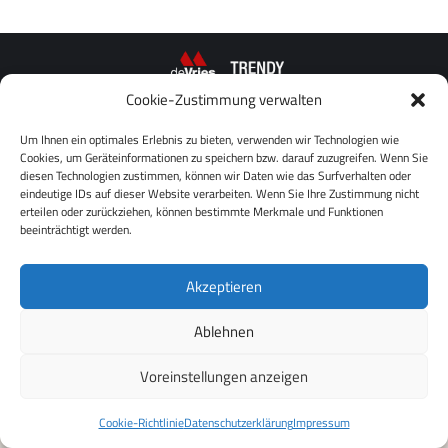
Cookie-Zustimmung verwalten
© deVries Group
Um Ihnen ein optimales Erlebnis zu bieten, verwenden wir Technologien wie
Cookies, um Geräteinformationen zu speichern bzw. darauf zuzugreifen. Wenn Sie
diesen Technologien zustimmen, können wir Daten wie das Surfverhalten oder
eindeutige IDs auf dieser Website verarbeiten. Wenn Sie Ihre Zustimmung nicht
erteilen oder zurückziehen, können bestimmte Merkmale und Funktionen
beeinträchtigt werden.
Akzeptieren
Ablehnen
Voreinstellungen anzeigen
Cookie-Richtlinie
Datenschutzerklärung
Impressum