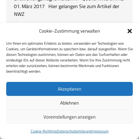
01. März 2017 Hier gelangen Sie zum Artikel der
NWZ
Cookie-Zustimmung verwalten
Um Ihnen ein optimales Erlebnis zu bieten, verwenden wir Technologien wie
Cookies, um Geräteinformationen zu speichern bzw. darauf zuzugreifen. Wenn Sie
diesen Technologien zustimmen, können wir Daten wie das Surfverhalten oder
eindeutige IDs auf dieser Website verarbeiten. Wenn Sie Ihre Zustimmung nicht
erteilen oder zurückziehen, können bestimmte Merkmale und Funktionen
beeinträchtigt werden.
© deVries Group
Akzeptieren
Ablehnen
Voreinstellungen anzeigen
Cookie-Richtlinie
Datenschutzerklärung
Impressum